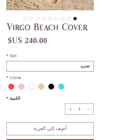
Virgo Beach Cover
ال
*
Size
*
Color
الكمية
*
أضِف إلى العربة