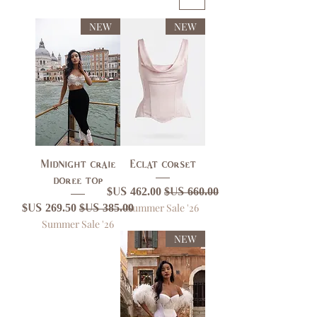
NEW
NEW
Midnight craie
Eclat corset
doree top
سعر عادي
سعر البيع
Summer Sale '26
سعر عادي
سعر البيع
Summer Sale '26
NEW