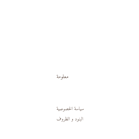
معلومة
سياسة الخصوصية
البنود و الظروف