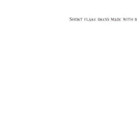
Short flare dress made with b