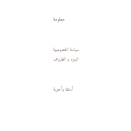
معلومة
سياسة الخصوصية
البنود و الظروف
أسئلة وأجوبة