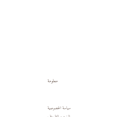
معلومة
سياسة الخصوصية
البنود و الظروف