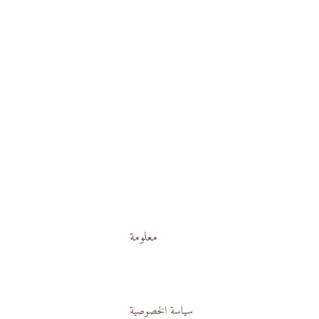
معلومة
سياسة الخصوصية