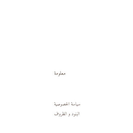
معلومة
سياسة الخصوصية
البنود و الظروف