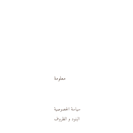
معلومة
سياسة الخصوصية
البنود و الظروف