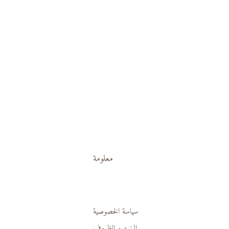
معلومة
سياسة الخصوصية
البنود و الظروف