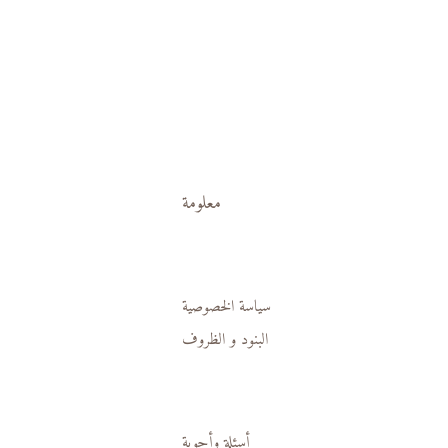
معلومة
سياسة الخصوصية
البنود و الظروف
أسئلة وأجوبة