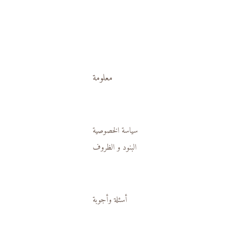
معلومة
سياسة الخصوصية
البنود و الظروف
أسئلة وأجوبة